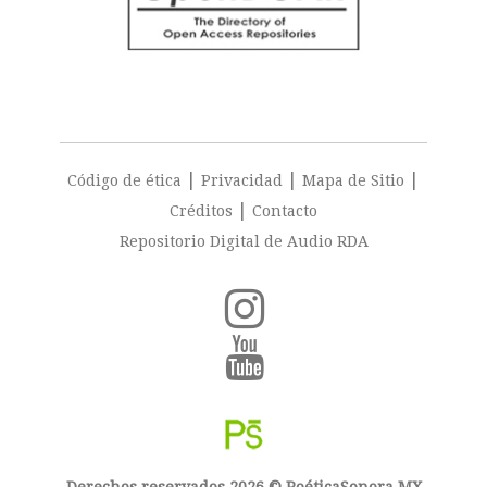
|
|
|
Código de ética
Privacidad
Mapa de Sitio
|
Créditos
Contacto
Repositorio Digital de Audio RDA