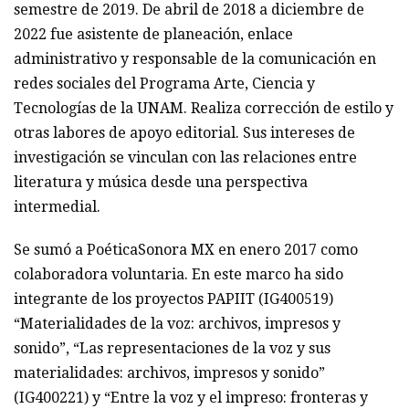
semestre de 2019. De abril de 20
18
a diciembre de
20
22 fue asistente de planeación, enlace
administrativo y responsable de la comunicación en
redes sociales del Programa Arte, Ciencia y
Tecnologías de la UNAM.
Realiza corrección de estilo y
otras labores de apoyo editorial. Sus intereses de
investigación se vinculan con las relaciones entre
literatura y música desde una perspectiva
intermedial.
Se sumó a PoéticaSonora MX en enero 2017 como
colaboradora voluntaria. En este marco ha sido
integrante de los proyectos PAPIIT (IG400519)
“Materialidades de la voz: archivos, impresos y
sonido”, “Las representaciones de la voz y sus
materialidades: archivos, impresos y sonido”
(IG400221) y “Entre la voz y el impreso: fronteras y