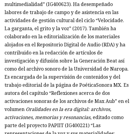
multimedialidad” (IG400623). Ha desempeñado
labores de trabajo de campo y de asistencia en las
actividades de gestión cultural del ciclo “Velocidade.
La garganta, el grito y la voz” (2017). También ha
colaborado en la editorialización de los materiales
alojados en el Repositorio Digital de Audio (RDA) y ha
contribuido en la redacción de artículos de
investigación y difusión sobre la Generación Beat así
como del archivo sonoro de la Universidad de Naropa.
Es encargada de la supervisión de contenidos y del
trabajo editorial de la página de PoéticaSonora MX. Es
autora del capítulo “Reflexiones acerca de dos
activaciones sonoras de los archivos de Max Aub” en el
volumen
Oralidades en la era digital: archivos,
activaciones, memorias y resonancias
, editado como
parte del proyecto PAPIIT (IG400221) “Las
representaciones de la voz y sus materialidades: