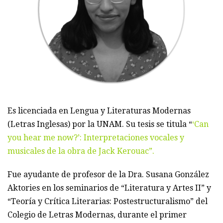
Es licenciada en Lengua y Literaturas Modernas
(Letras Inglesas) por la UNAM. Su tesis se titula “
‘Can
you hear me now?’: Interpretaciones vocales y
musicales de la obra de Jack Kerouac”.
Fue ayudante de profesor de la Dra. Susana González
Aktories en los seminarios de “Literatura y Artes II” y
“Teoría y Crítica Literarias: Postestructuralismo” del
Colegio de Letras Modernas, durante el primer