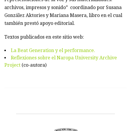
archivos, impresos y sonido” coordinado por Susana
González Aktories y Mariana Masera, libro en el cual
también prestó apoyo editorial.
Textos publicados en este sitio web:
La Beat Generation y el performance.
Reflexiones sobre el Naropa University Archive
Project
(co-autora)