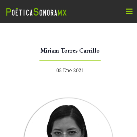
Miriam Torres Carrillo
05 Ene 2021