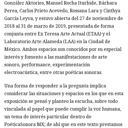
González Aktories, Manuel Rocha Iturbide, Bárbara
Perea, Carlos Prieto Acevedo, Rossana Lara y Cinthya
García Leyva, y estuvo abierta del 27 de noviembre de
2018 al 31 de marzo de 2019, presentada de forma
conjunta entre Ex Teresa Arte Actual (ETAA) y el
Laboratorio Arte Alameda (LAA) en la Ciudad de
México. Ambos espacios son conocidos por su especial
interés y fomento a las manifestaciones de arte
sonoro, performance, experimentación
electroacústica, entre otras poéticas sonoras.
Una forma de responder a la pregunta implica
considerar las situaciones y espacios en los que en esta
exposición se pensó y planteo la escucha, sobre todo
vinculada al papel que puede cumplir la voz humana,
un tema de interés particular dentro de
PoéticaSonora MX; de ahí que en este texto prestamos