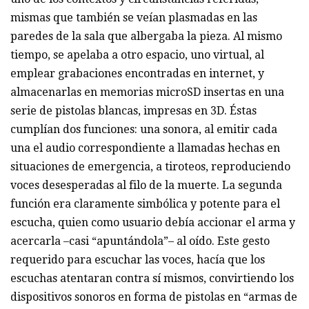
mismas que también se veían plasmadas en las
paredes de la sala que albergaba la pieza. Al mismo
tiempo, se apelaba a otro espacio, uno virtual, al
emplear grabaciones encontradas en internet, y
almacenarlas en memorias microSD insertas en una
serie de pistolas blancas, impresas en 3D. Éstas
cumplían dos funciones: una sonora, al emitir cada
una el audio correspondiente a llamadas hechas en
situaciones de emergencia, a tiroteos, reproduciendo
voces desesperadas al filo de la muerte. La segunda
función era claramente simbólica y potente para el
escucha, quien como usuario debía accionar el arma y
acercarla –casi “apuntándola”– al oído. Este gesto
requerido para escuchar las voces, hacía que los
escuchas atentaran contra sí mismos, convirtiendo los
dispositivos sonoros en forma de pistolas en “armas de