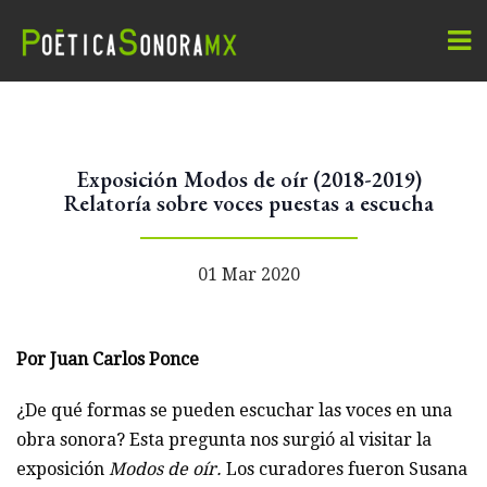
Exposición Modos de oír (2018-2019)
Relatoría sobre voces puestas a escucha
01 Mar 2020
Por Juan Carlos Ponce
¿De qué formas se pueden escuchar las voces en una
obra sonora? Esta pregunta nos surgió al visitar la
exposición
Modos de oír.
Los curadores fueron Susana