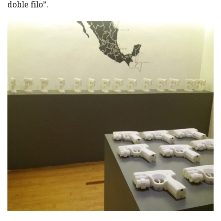
doble filo”.