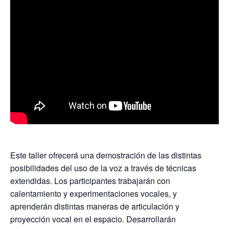
Este taller ofrecerá una demostración de las distintas
posibilidades del uso de la voz a través de técnicas
extendidas. Los participantes trabajarán con
calentamiento y experimentaciones vocales, y
aprenderán distintas maneras de articulación y
proyección vocal en el espacio. Desarrollarán