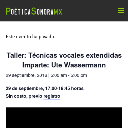
Este evento ha pasado.
Taller: Técnicas vocales extendidas
Imparte: Ute Wassermann
29 septiembre, 2016 | 5:00 am
-
5:00 pm
29 de septiembre, 17:00-18:45 horas
Sin costo, previo
registro