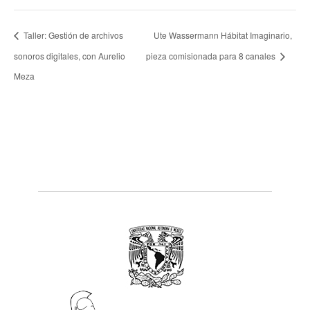
Taller: Gestión de archivos
Ute Wassermann Hábitat Imaginario,
sonoros digitales, con Aurelio
pieza comisionada para 8 canales
Meza