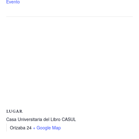
Evento
LUGAR
Casa Universitaria del Libro CASUL
Orizaba 24
+ Google Map