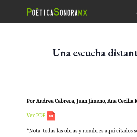
Una escucha distant
Por Andrea Cabrera, Juan Jimeno, Ana Cecilia
Ver PDF
*Nota: todas las obras y nombres aquí citados 