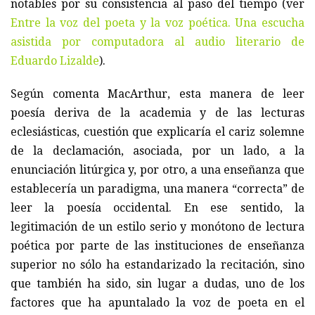
notables por su consistencia al paso del tiempo (ver
Entre la voz del poeta y la voz poética. Una escucha
asistida por computadora al audio literario de
Eduardo Lizalde
).
Según comenta MacArthur, esta manera de leer
poesía deriva de la academia y de las lecturas
eclesiásticas, cuestión que explicaría el cariz solemne
de la declamación, asociada, por un lado, a la
enunciación litúrgica y, por otro, a una enseñanza que
establecería un paradigma, una manera “correcta” de
leer la poesía occidental. En ese sentido, la
legitimación de un estilo serio y monótono de lectura
poética por parte de las instituciones de enseñanza
superior no sólo ha estandarizado la recitación, sino
que también ha sido, sin lugar a dudas, uno de los
factores que ha apuntalado la voz de poeta en el