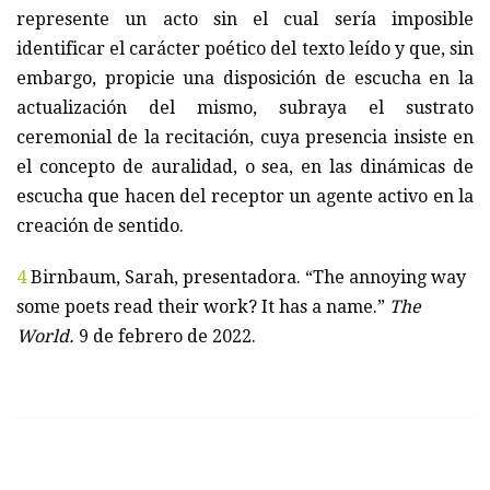
represente un acto sin el cual sería imposible
identificar el carácter poético del texto leído y que, sin
embargo, propicie una disposición de escucha en la
actualización del mismo, subraya el sustrato
ceremonial de la recitación, cuya presencia insiste en
el concepto de auralidad, o sea, en las dinámicas de
escucha que hacen del receptor un agente activo en la
creación de sentido.
4
Birnbaum, Sarah, presentadora. “The annoying way
some poets read their work? It has a name.”
The
World.
9 de febrero de 2022.