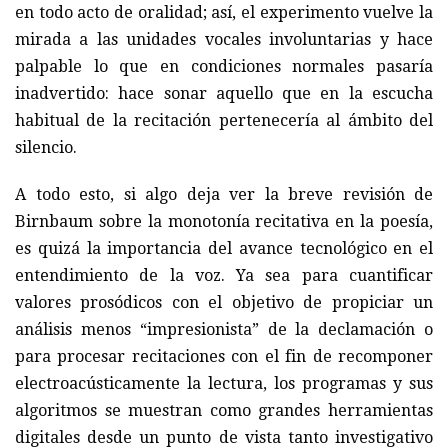
en todo acto de oralidad; así, el experimento vuelve la
mirada a las unidades vocales involuntarias y hace
palpable lo que en condiciones normales pasaría
inadvertido: hace sonar aquello que en la escucha
habitual de la recitación pertenecería al ámbito del
silencio.
A todo esto, si algo deja ver la breve revisión de
Birnbaum sobre la monotonía recitativa en la poesía,
es quizá la importancia del avance tecnológico en el
entendimiento de la voz. Ya sea para cuantificar
valores prosódicos con el objetivo de propiciar un
análisis menos “impresionista” de la declamación o
para procesar recitaciones con el fin de recomponer
electroacústicamente la lectura, los programas y sus
algoritmos se muestran como grandes herramientas
digitales desde un punto de vista tanto investigativo