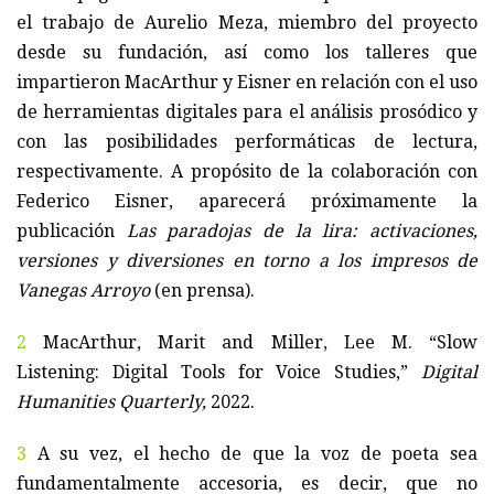
el trabajo de Aurelio Meza, miembro del proyecto
desde su fundación, así como los talleres que
impartieron MacArthur y Eisner en relación con el uso
de herramientas digitales para el análisis prosódico y
con las posibilidades performáticas de lectura,
respectivamente. A propósito de la colaboración con
Federico Eisner, aparecerá próximamente la
publicación
Las paradojas de la lira: activaciones,
versiones y diversiones en torno a los impresos de
Vanegas Arroyo
(en prensa).
2
MacArthur, Marit and Miller, Lee M. “Slow
Listening: Digital Tools for Voice Studies,”
Digital
Humanities Quarterly,
2022.
3
A su vez, el hecho de que la voz de poeta sea
fundamentalmente accesoria, es decir, que no