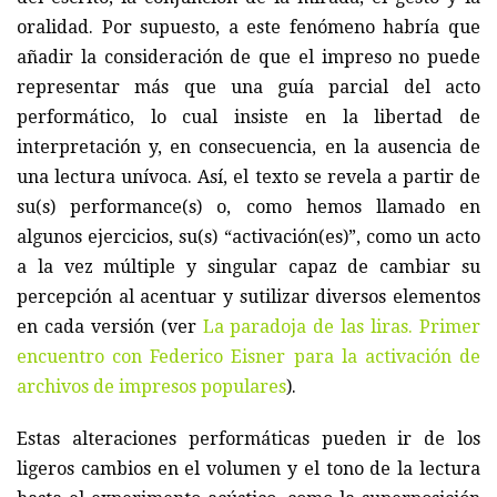
oralidad. Por supuesto, a este fenómeno habría que
añadir la consideración de que el impreso no puede
representar más que una guía parcial del acto
performático, lo cual insiste en la libertad de
interpretación y, en consecuencia, en la ausencia de
una lectura unívoca. Así, el texto se revela a partir de
su(s) performance(s) o, como hemos llamado en
algunos ejercicios, su(s) “activación(es)”, como un acto
a la vez múltiple y singular capaz de cambiar su
percepción al acentuar y sutilizar diversos elementos
en cada versión (ver
La paradoja de las liras. Primer
encuentro con Federico Eisner para la activación de
archivos de impresos populares
).
Estas alteraciones performáticas pueden ir de los
ligeros cambios en el volumen y el tono de la lectura