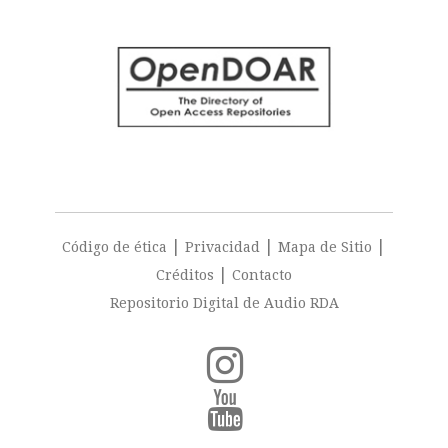
|
|
|
Código de ética
Privacidad
Mapa de Sitio
|
Créditos
Contacto
Repositorio Digital de Audio RDA