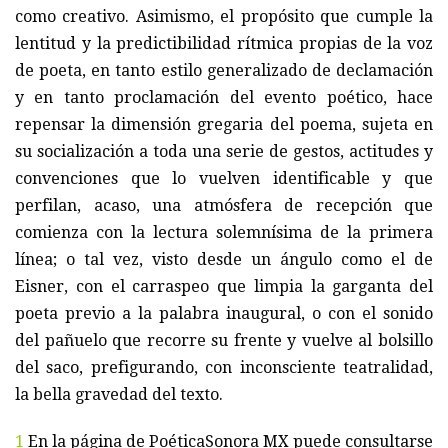
como creativo. Asimismo, el propósito que cumple la
lentitud y la predictibilidad rítmica propias de la voz
de poeta, en tanto estilo generalizado de declamación
y en tanto proclamación del evento poético, hace
repensar la dimensión gregaria del poema, sujeta en
su socialización a toda una serie de gestos, actitudes y
convenciones que lo vuelven identificable y que
perfilan, acaso, una atmósfera de recepción que
comienza con la lectura solemnísima de la primera
línea; o tal vez, visto desde un ángulo como el de
Eisner, con el carraspeo que limpia la garganta del
poeta previo a la palabra inaugural, o con el sonido
del pañuelo que recorre su frente y vuelve al bolsillo
del saco, prefigurando, con inconsciente teatralidad,
la bella gravedad del texto.
1
En la página de PoéticaSonora MX puede consultarse