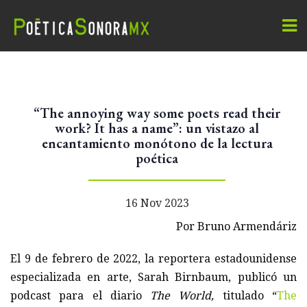
“The annoying way some poets read their
work? It has a name”: un vistazo al
encantamiento monótono de la lectura
poética
16 Nov 2023
Por Bruno Armendáriz
El 9 de febrero de 2022, la reportera estadounidense
especializada en arte, Sarah Birnbaum, publicó un
podcast para el diario
The World,
titulado “
The