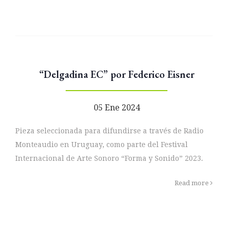
“Delgadina EC” por Federico Eisner
05 Ene 2024
Pieza seleccionada para difundirse a través de Radio
Monteaudio en Uruguay, como parte del Festival
Internacional de Arte Sonoro “Forma y Sonido” 2023.
Read more