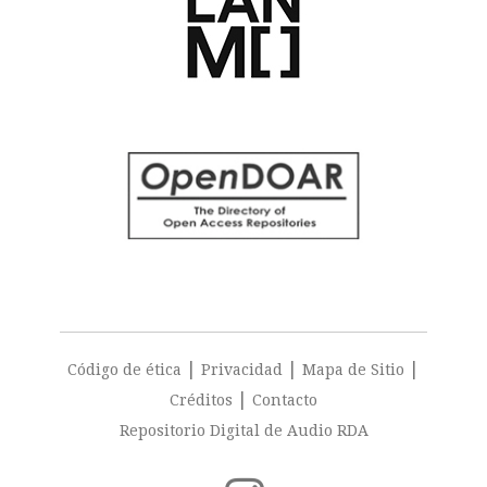
|
|
|
Código de ética
Privacidad
Mapa de Sitio
|
Créditos
Contacto
Repositorio Digital de Audio RDA