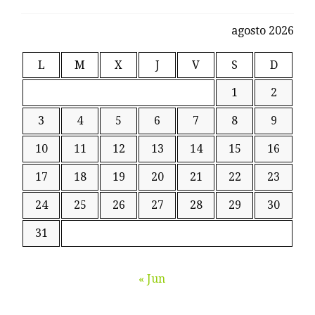
agosto 2026
L
M
X
J
V
S
D
1
2
3
4
5
6
7
8
9
10
11
12
13
14
15
16
17
18
19
20
21
22
23
24
25
26
27
28
29
30
31
« Jun