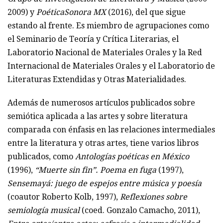
2009) y
PoéticaSonora MX
(2016),
del que sigue
estando al frente. Es miembro de agrupaciones como
el Seminario de Teoría y Crítica Literarias, el
Laboratorio Nacional de Materiales Orales y la Red
Internacional de Materiales Orales y el Laboratorio de
Literaturas Extendidas y Otras Materialidades.
Además de numerosos artículos publicados sobre
semiótica aplicada a las artes y sobre literatura
comparada con énfasis en las relaciones intermediales
entre la literatura y otras artes, tiene varios libros
publicados, como
Antologías poéticas en México
(1996),
“Muerte sin fin”. Poema en fuga
(1997),
Sensemayá: juego de espejos entre música y poesía
(coautor Roberto Kolb, 1997),
Reflexiones sobre
semiología musical
(coed. Gonzalo Camacho, 2011),