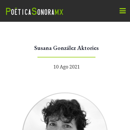
Susana González Aktories
10 Ago 2021