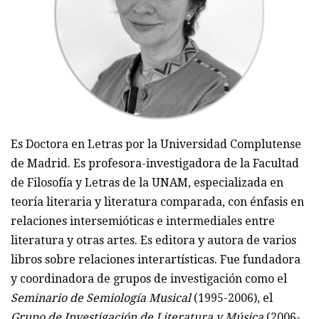
Es Doctora en Letras por la Universidad Complutense
de Madrid. Es profesora-investigadora de la Facultad
de Filosofía y Letras de la UNAM, especializada en
teoría literaria y literatura comparada, con énfasis en
relaciones intersemióticas e intermediales entre
literatura y otras artes. Es editora y autora de varios
libros sobre relaciones interartísticas. Fue fundadora
y coordinadora de grupos de investigación como el
Seminario de Semiología Musical
(1995-2006), el
Grupo de Investigación de Literatura y Música
(2006-