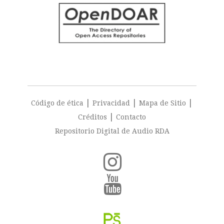
|
|
|
Código de ética
Privacidad
Mapa de Sitio
|
Créditos
Contacto
Repositorio Digital de Audio RDA