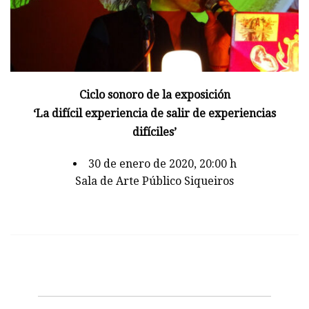
Ciclo sonoro de la exposición
‘La difícil experiencia de salir de experiencias
difíciles’
30 de enero de 2020, 20:00 h
Sala de Arte Público Siqueiros