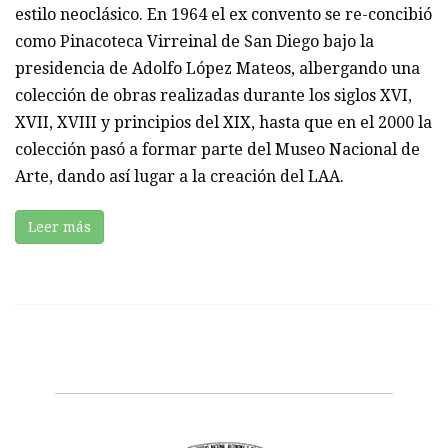
estilo neoclásico. En 1964 el ex convento se re-concibió
como Pinacoteca Virreinal de San Diego bajo la
presidencia de Adolfo López Mateos, albergando una
colección de obras realizadas durante los siglos XVI,
XVII, XVIII y principios del XIX, hasta que en el 2000 la
colección pasó a formar parte del Museo Nacional de
Arte, dando así lugar a la creación del LAA.
Leer más