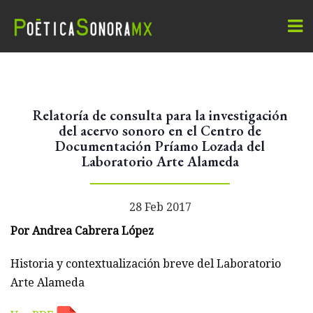
Relatoría de consulta para la investigación
del acervo sonoro en el Centro de
Documentación Príamo Lozada del
Laboratorio Arte Alameda
28 Feb 2017
Por Andrea Cabrera López
Historia y contextualización breve del Laboratorio
Arte Alameda