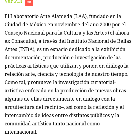
Ver PDF
El Laboratorio Arte Alameda (LAA), fundado en la
Ciudad de México en noviembre del año 2000 por el
Consejo Nacional para la Cultura y las Artes (el ahora
ex Conaculta), a través del Instituto Nacional de Bellas
Artes (INBA), es un espacio dedicado a la exhibición,
documentación, producción e investigación de las
prácticas artísticas que utilizan y ponen en diálogo la
relación arte, ciencia y tecnología de nuestro tiempo.
Como tal, promueve la investigación curatorial-
artística enfocada en la producción de nuevas obras –
algunas de ellas directamente en diálogo con la
arquitectura del recinto–, así como la reflexión y el
intercambio de ideas entre distintos públicos y la
comunidad artística tanto nacional como
internacional.