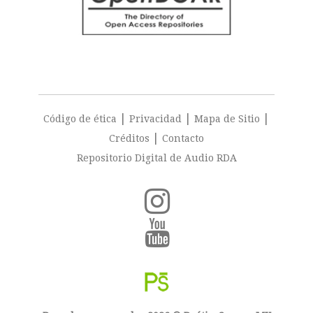
|
|
|
Código de ética
Privacidad
Mapa de Sitio
|
Créditos
Contacto
Repositorio Digital de Audio RDA