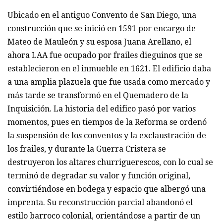
Ubicado en el antiguo Convento de San Diego, una
construcción que se inició en 1591 por encargo de
Mateo de Mauleón y su esposa Juana Arellano, el
ahora LAA fue ocupado por frailes dieguinos que se
establecieron en el inmueble en 1621. El edificio daba
a una amplia plazuela que fue usada como mercado y
más tarde se transformó en el Quemadero de la
Inquisición. La historia del edifico pasó por varios
momentos, pues en tiempos de la Reforma se ordenó
la suspensión de los conventos y la exclaustración de
los frailes, y durante la Guerra Cristera se
destruyeron los altares churriguerescos, con lo cual se
terminó de degradar su valor y función original,
convirtiéndose en bodega y espacio que albergó una
imprenta. Su reconstrucción parcial abandonó el
estilo barroco colonial, orientándose a partir de un