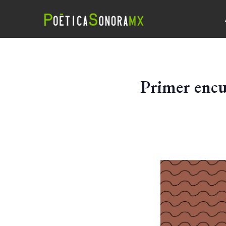
Primer encu