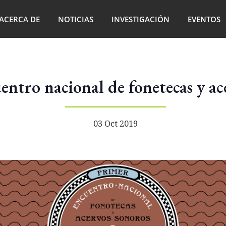
ACERCA DE
NOTICIAS
INVESTIGACIÓN
EVENTOS
entro nacional de fonetecas y ac
03 Oct 2019