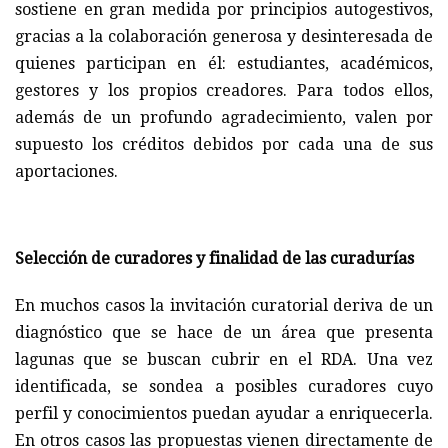
sostiene en gran medida por principios autogestivos,
gracias a la colaboración generosa y desinteresada de
quienes participan en él: estudiantes, académicos,
gestores y los propios creadores. Para todos ellos,
además de un profundo agradecimiento, valen por
supuesto los créditos debidos por cada una de sus
aportaciones.
Selección de curadores y finalidad de las curadurías
En muchos casos la invitación curatorial deriva de un
diagnóstico que se hace de un área que presenta
lagunas que se buscan cubrir en el RDA. Una vez
identificada, se sondea a posibles curadores cuyo
perfil y conocimientos puedan ayudar a enriquecerla.
En otros casos las propuestas vienen directamente de