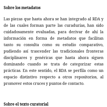
Sobre los metadatos
Las piezas que hasta ahora se han integrado al RDA y
de las cuales forman parte las curadurías, han sido
cuidadosamente evaluadas, para derivar de ahí la
información en forma de metadatos que facilitan
tanto su consulta como su estudio comparativo,
pudiendo así trascender las tradicionales fronteras
disciplinares y genéricas que hasta ahora siguen
dominando cuando se trata de categorizar estas
prácticas. En este sentido, el RDA se perfila como un
espacio distintivo respecto a otros repositorios, al
promover estos cruces y puntos de contacto.
Sobre el texto curatorial