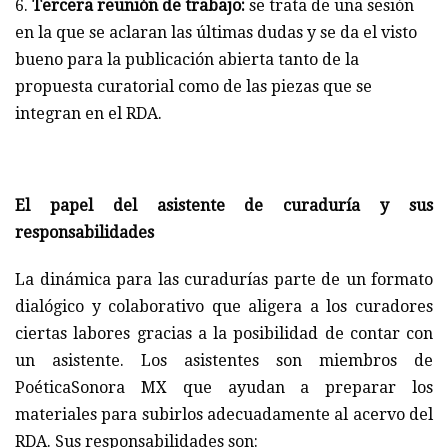
Tercera reunión de trabajo:
se trata de una sesión
en la que se aclaran las últimas dudas y se da el visto
bueno para la publicación abierta tanto de la
propuesta curatorial como de las piezas que se
integran en el RDA.
El papel del asistente de curaduría y sus
responsabilidades
La dinámica para las curadurías parte de un formato
dialógico y colaborativo que aligera a los curadores
ciertas labores gracias a la posibilidad de contar con
un asistente. Los asistentes son miembros de
PoéticaSonora MX que ayudan a preparar los
materiales para subirlos adecuadamente al acervo del
RDA. Sus responsabilidades son: