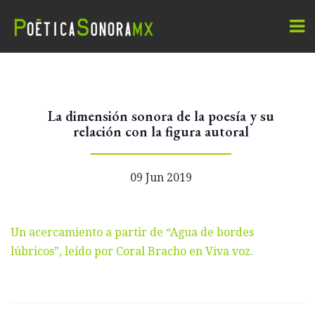
La dimensión sonora de la poesía y su
relación con la figura autoral
09 Jun 2019
Un acercamiento a partir de “Agua de bordes
lúbricos”, leído por Coral Bracho en Viva voz.