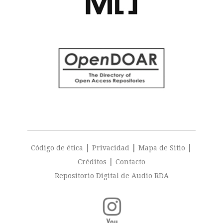
|
|
|
Código de ética
Privacidad
Mapa de Sitio
|
Créditos
Contacto
Repositorio Digital de Audio RDA