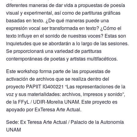
diferentes maneras de dar vida a propuestas de poesía
visual y experimental, así como de partituras gráficas
basadas en texto. ¿De qué maneras puede una
expresión vocal ser transformada en texto? ¿Cómo el
texto influye en el sonido de nuestras voces? Estas son
inquietudes que se abordarán a lo largo de las sesiones.
Se proporcionará una variedad de partituras
contemporáneas de poetas y artistas multifacéticos.
Este workshop forma parte de las propuestas de
activación de archivos que se realiza dentro del
proyecto PAPIIT IG400221 “Las representaciones de la
voz y sus materialidades: archivos, impresos y sonido”,
de la FFyL / UDIR-Morelia UNAM. Este proyecto es
apoyado por ExTeresa Arte Actual.
Sede: Ex Teresa Arte Actual / Palacio de la Autonomía
UNAM