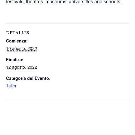
festivals, theatres, museums, universities and schools.
DETALLES
Comienza:
10 agosto, 2022
Finaliza:
12 agosto, 2022
Categoría del Evento:
Taller