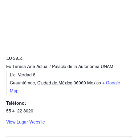
LUGAR
Ex Teresa Arte Actual / Palacio de la Autonomía UNAM
Lic. Verdad 8
Cuauhtémoc
,
Ciudad de México
06060
Mexico
+ Google
Map
Teléfono:
55 4122 8020
View Lugar Website