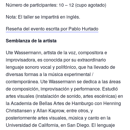
Número de participantes: 10 – 12 (cupo agotado)
Nota: El taller se impartirá en inglés.
Reseña del evento escrita por Pablo Hurtado
Semblanza de la artista
Ute Wassermann, artista de la voz, compositora e
improvisadora, es conocida por su extraordinario
lenguaje sonoro vocal y polifónico, que ha llevado de
diversas formas a la música experimental /
contemporánea. Ute Wassermann se dedica a las áreas
de composición, improvisación y performance. Estudió
artes visuales (instalación de sonido, artes escénicas) en
la Academia de Bellas Artes de Hamburgo con Henning
Christiansen y Allan Kaprow, entre otros, y
posteriormente artes visuales, música y canto en la
Universidad de California, en San Diego. El lenguaje