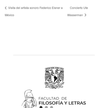
Visita del artista sonoro Federico Eisner a
Concierto Ute
México
Wasserman