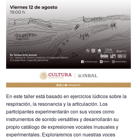
En este taller está basado en ejercicios lúdicos sobre la
respiración, la resonancia y la articulación. Los
participantes experimentarán con sus voces como
instrumentos de sonido versátiles y desarrollarán su
propio catálogo de expresiones vocales inusuales y
experimentales. Exploraremos con nuestras voces