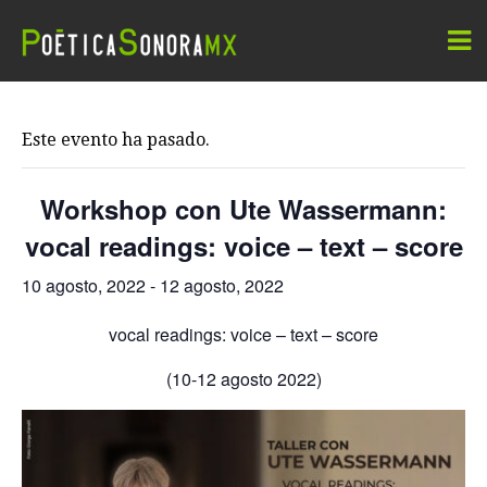
Este evento ha pasado.
Workshop con Ute Wassermann:
vocal readings: voice – text – score
10 agosto, 2022
-
12 agosto, 2022
vocal readings: voice – text – score
(10-12 agosto 2022)