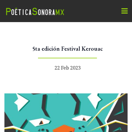
5ta edición Festival Kerouac
22 Feb 2023