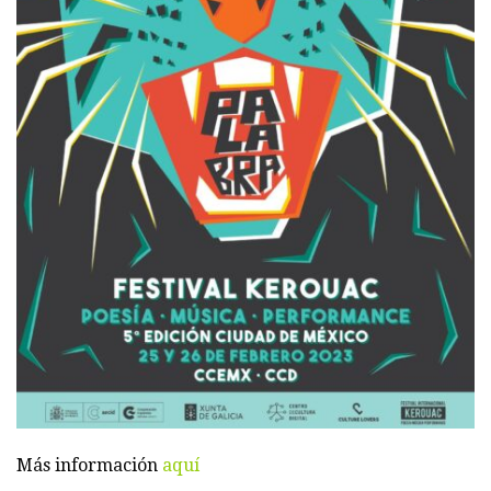
Más información
aquí