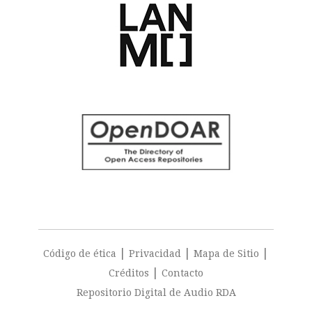
|
|
|
Código de ética
Privacidad
Mapa de Sitio
|
Créditos
Contacto
Repositorio Digital de Audio RDA