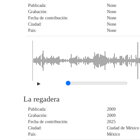
Publicada:
None
Grabación:
None
Fecha de contribución:
None
Ciudad:
None
País:
None
▶
La regadera
Publicada:
2009
Grabación:
2009
Fecha de contribución:
2025
Ciudad:
Ciudad de México
País:
México