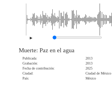
▶
Muerte: Paz en el agua
Publicada:
2013
Grabación:
2013
Fecha de contribución:
2025
Ciudad:
Ciudad de México
País:
México