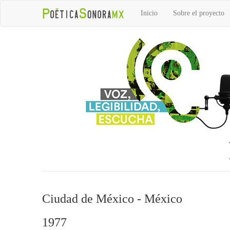
Inicio
Sobre el proyecto
Ciudad de México - México
1977