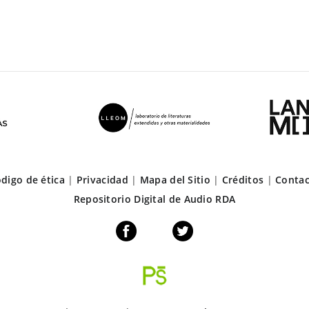
digo de ética
|
Privacidad
|
Mapa del Sitio
|
Créditos
|
Conta
Repositorio Digital de Audio RDA