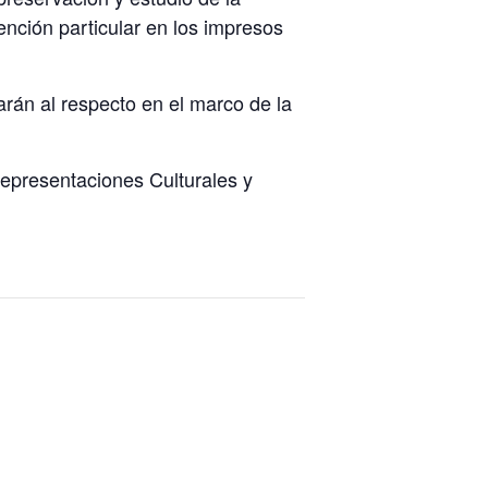
tención particular en los impresos
rán al respecto en el marco de la
Representaciones Culturales y