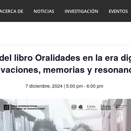
ACERCA DE
NOTICIAS
INVESTIGACIÓN
EVENTOS
el libro Oralidades en la era dig
ivaciones, memorias y resonan
7 diciembre, 2024 | 5:00 pm
-
6:00 pm