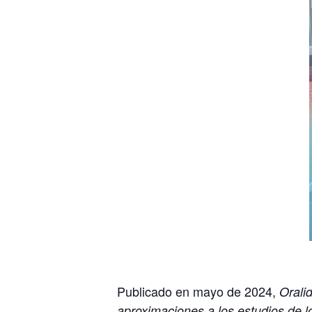
Publicado en mayo de 2024,
Orali
aproximaciones a los estudios de l