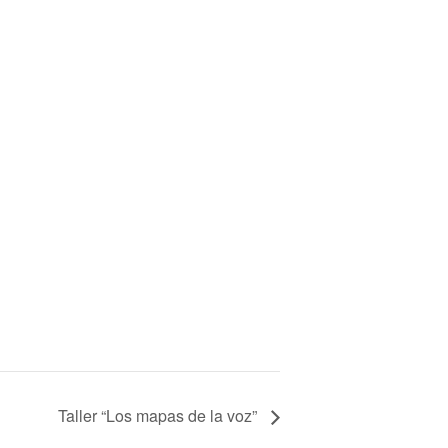
Taller “Los mapas de la voz”