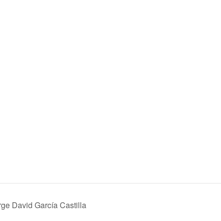
rge David García Castilla