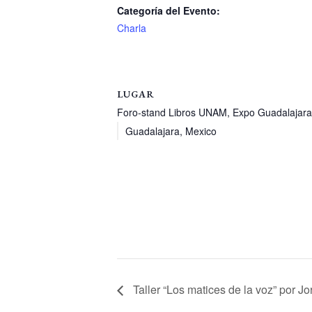
Categoría del Evento:
Charla
LUGAR
Foro-stand Libros UNAM, Expo Guadalajara
Guadalajara
,
Mexico
Taller “Los matices de la voz” por Jo