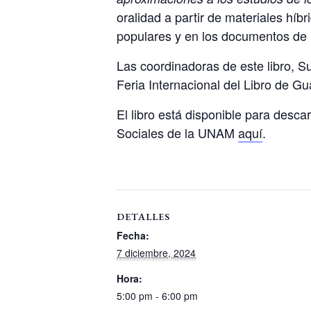
oralidad a partir de materiales híb
populares y en los documentos de 
Las coordinadoras de este libro, S
Feria Internacional del Libro de Gu
El libro está disponible para desca
Sociales de la UNAM
aquí
.
DETALLES
Fecha:
7 diciembre, 2024
Hora:
5:00 pm - 6:00 pm