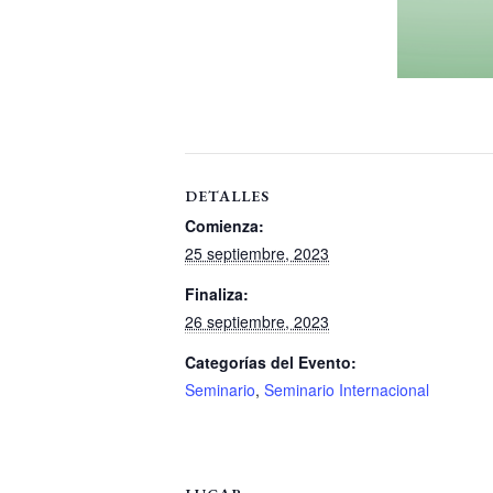
DETALLES
Comienza:
25 septiembre, 2023
Finaliza:
26 septiembre, 2023
Categorías del Evento:
Seminario
,
Seminario Internacional