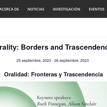
ACERCA DE
NOTICIAS
INVESTIGACIÓN
EVENTOS
rality: Borders and Trascenden
25 septiembre, 2023
-
26 septiembre, 2023
Oralidad: Fronteras y Trascendencia