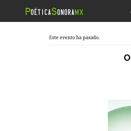
Este evento ha pasado.
O