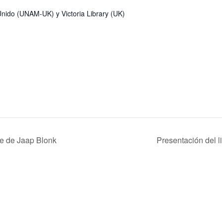
nido (UNAM-UK) y Victoria Library (UK)
e de Jaap Blonk
Presentación del l