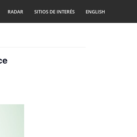
RADAR
SITIOS DE INTERÉS
ENGLISH
ce