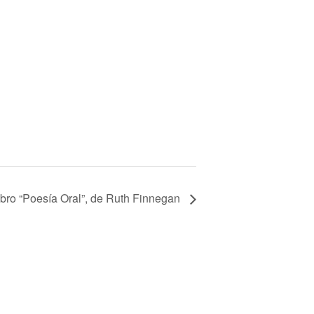
ibro “Poesía Oral”, de Ruth Finnegan