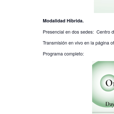
Modalidad Híbrida.
Presencial en dos sedes: Centro d
Transmisión en vivo en la página o
Programa completo: