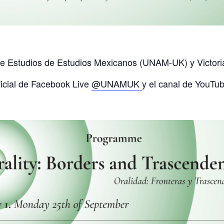
e Estudios de Estudios Mexicanos (UNAM-UK) y Victoria
ficial de Facebook Live
@UNAMUK
y el canal de YouTu