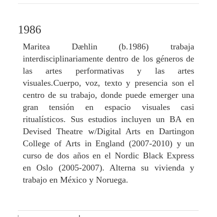
1986
Maritea Dæhlin (b.1986) trabaja
interdisciplinariamente dentro de los géneros de
las artes performativas y las artes
visuales.Cuerpo, voz, texto y presencia son el
centro de su trabajo, donde puede emerger una
gran tensión en espacio visuales casi
ritualísticos. Sus estudios incluyen un BA en
Devised Theatre w/Digital Arts en Dartingon
College of Arts in England (2007-2010) y un
curso de dos años en el Nordic Black Express
en Oslo (2005-2007). Alterna su vivienda y
trabajo en México y Noruega.