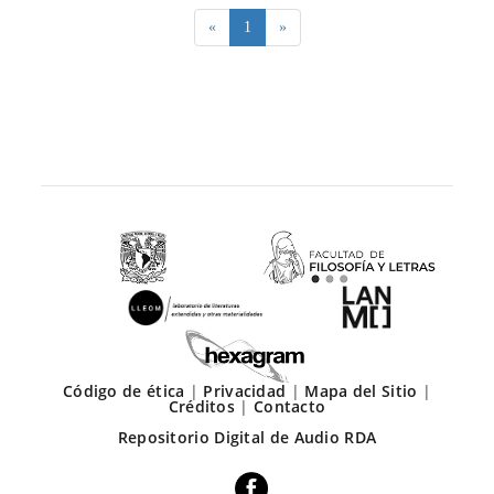
(current)
«
1
»
Código de ética
|
Privacidad
|
Mapa del Sitio
|
Créditos
|
Contacto
Repositorio Digital de Audio RDA