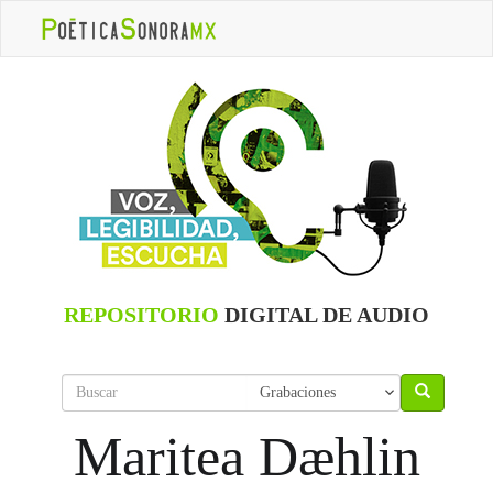
REPOSITORIO
DIGITAL DE AUDIO
Maritea Dæhlin