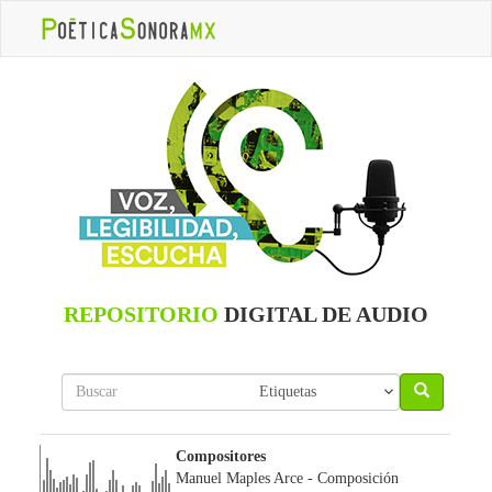
REPOSITORIO
DIGITAL DE AUDIO
Compositores
Manuel Maples Arce
- Composición