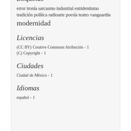
error
ironía
sarcasmo
industrial
estridentismo
tradición
política
radioarte
poesía
teatro
vanguardia
modernidad
Licencias
(CC BY) Creative Commons Atribución
- 1
(C) Copyright
- 1
Ciudades
Ciudad de México
- 1
Idiomas
español
- 1