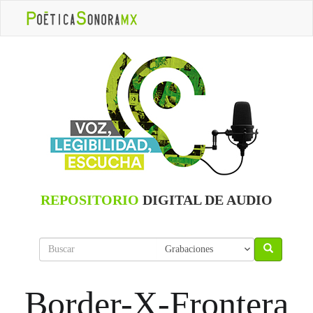
REPOSITORIO
DIGITAL DE AUDIO
Border-X-Frontera