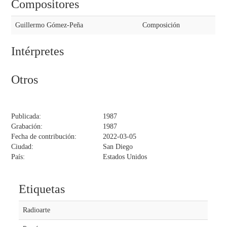
Compositores
Guillermo Gómez-Peña
Composición
Intérpretes
Otros
Publicada:
1987
Grabación:
1987
Fecha de contribución:
2022-03-05
Ciudad:
San Diego
País:
Estados Unidos
Etiquetas
Radioarte