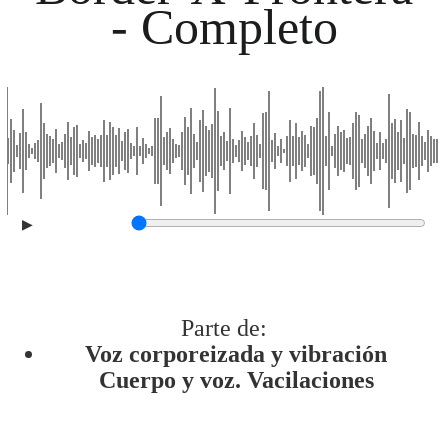
- Completo
▶
Parte de:
Voz corporeizada y vibración
Cuerpo y voz. Vacilaciones