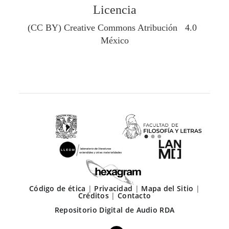
Licencia
(CC BY) Creative Commons Atribución 4.0
México
Código de ética
|
Privacidad
|
Mapa del Sitio
|
Créditos
|
Contacto
Repositorio Digital de Audio RDA