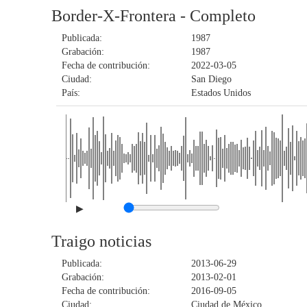
Border-X-Frontera - Completo
Publicada:
1987
Grabación:
1987
Fecha de contribución:
2022-03-05
Ciudad:
San Diego
País:
Estados Unidos
▶
Traigo noticias
Publicada:
2013-06-29
Grabación:
2013-02-01
Fecha de contribución:
2016-09-05
Ciudad:
Ciudad de México