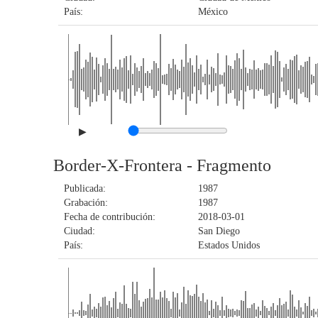
País:
México
▶
Border-X-Frontera - Fragmento
Publicada:
1987
Grabación:
1987
Fecha de contribución:
2018-03-01
Ciudad:
San Diego
País:
Estados Unidos