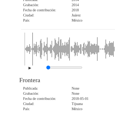
Grabación:
2014
Fecha de contribución:
2018
Ciudad:
Juárez
País:
México
▶
Frontera
Publicada:
None
Grabación:
None
Fecha de contribución:
2018-05-01
Ciudad:
Tijuana
País:
México