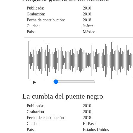
Publicada:
2010
Grabación:
2010
Fecha de contribución:
2018
Ciudad:
Juárez
País:
México
▶
La cumbia del puente negro
Publicada:
2010
Grabación:
2010
Fecha de contribución:
2018
Ciudad:
El Paso
País:
Estados Unidos