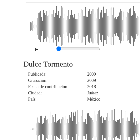
▶
Dulce Tormento
Publicada:
2009
Grabación:
2009
Fecha de contribución:
2018
Ciudad:
Juárez
País:
México