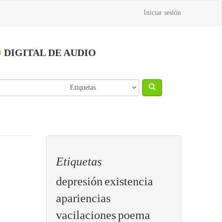
Iniciar sesión
O
DIGITAL DE AUDIO
Etiquetas
depresión
existencia
apariencias
vacilaciones
poema