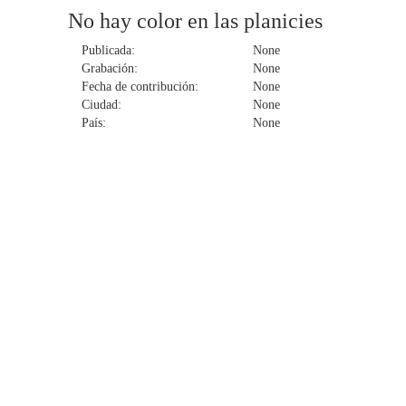
No hay color en las planicies
Publicada:
None
Grabación:
None
Fecha de contribución:
None
Ciudad:
None
País:
None