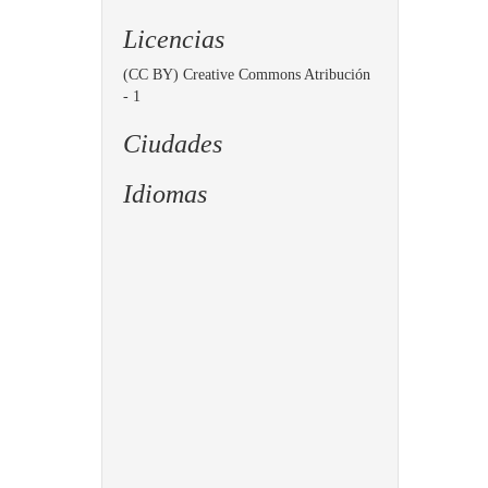
Licencias
(CC BY) Creative Commons Atribución
- 1
Ciudades
Idiomas