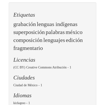
Etiquetas
grabación
lenguas indígenas
superposición
palabras
méxico
composición
lenguajes
edición
fragmentario
Licencias
(CC BY) Creative Commons Atribución
- 1
Ciudades
Ciudad de México
- 1
Idiomas
kickapoo
- 1