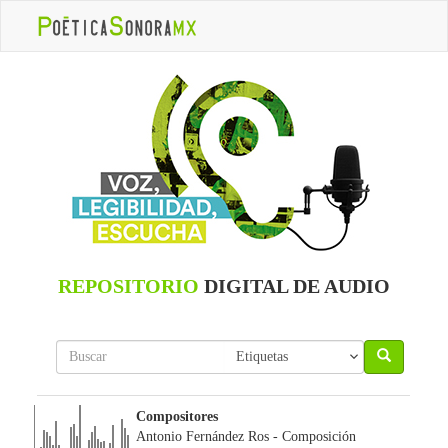
REPOSITORIO
DIGITAL DE AUDIO
Compositores
Antonio Fernández Ros
- Composición